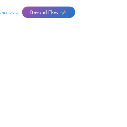
Beyond Flow
A NEGOCIOS