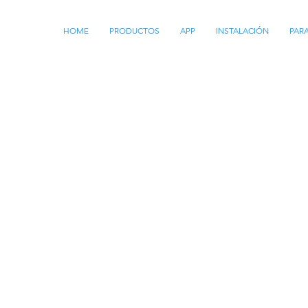
HOME
PRODUCTOS
APP
INSTALACIÓN
PAR
AMTECH