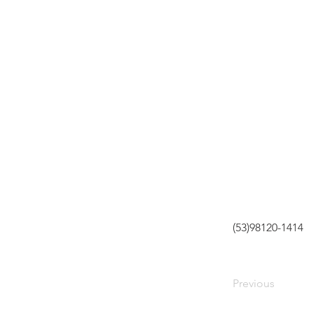
(53)98120-1414
Previous