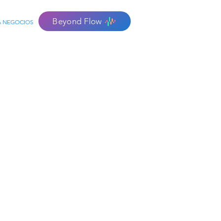
Beyond Flow
A NEGOCIOS