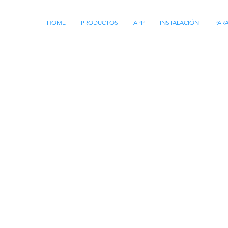
HOME
PRODUCTOS
APP
INSTALACIÓN
PAR
 AUTOMAÇÃO