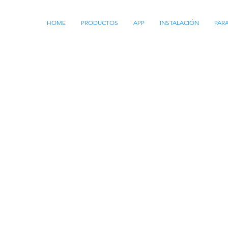
HOME
PRODUCTOS
APP
INSTALACIÓN
PAR
SERVIÇOS