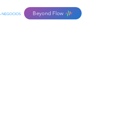
Beyond Flow
A NEGOCIOS