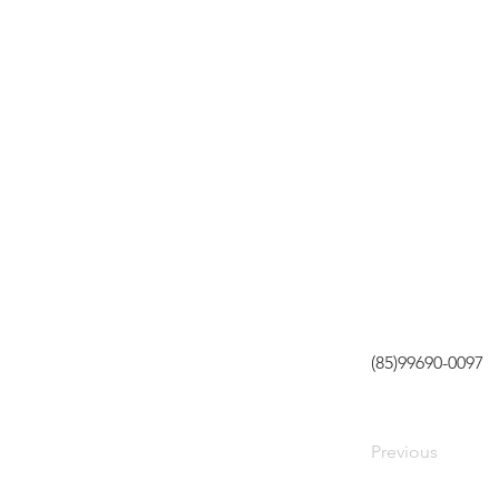
(85)99690-0097
Previous