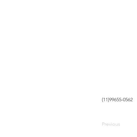
(11)99655-0562
Previous