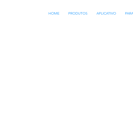
HOME
PRODUTOS
APLICATIVO
PAR
TOMAÇÃO