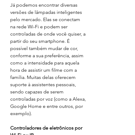
Já podemos encontrar diversas 
versões de lâmpadas inteligentes 
pelo mercado. Elas se conectam 
na rede Wi-Fi e podem ser 
controladas de onde você quiser, a 
partir do seu smartphone. É 
possível também mudar de cor, 
conforme a sua preferência, assim 
como a intensidade para aquela 
hora de assistir um filme com a 
família. Muitas delas oferecem 
suporte à assistentes pessoais, 
sendo capazes de serem 
controladas por voz (como a Alexa, 
Google Home e entre outros, por 
exemplo).
Controladores de eletrônicos por 