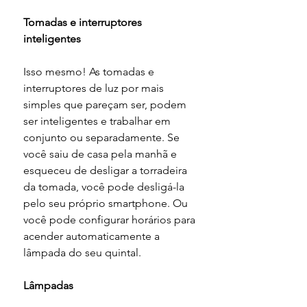
Tomadas e interruptores 
inteligentes
Isso mesmo! As tomadas e 
interruptores de luz por mais 
simples que pareçam ser, podem 
ser inteligentes e trabalhar em 
conjunto ou separadamente. Se 
você saiu de casa pela manhã e 
esqueceu de desligar a torradeira 
da tomada, você pode desligá-la 
pelo seu próprio smartphone. Ou 
você pode configurar horários para 
acender automaticamente a 
lâmpada do seu quintal. 
Lâmpadas