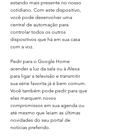
estando mais presente no nosso 
cotidiano. Com este dispositivo, 
você pode desenvolver uma 
central de automação para 
controlar todos os outros 
dispositivos que há em sua casa 
com a voz. 
Pedir para o Google Home 
acender a luz da sala ou à Alexa 
para ligar a televisão e transmitir 
sua série favorita já é bem comum. 
Você também pode pedir para que 
eles marquem novos 
compromissos em sua agenda ou 
até mesmo que leiam as últimas 
novidades do seu portal de 
notícias preferido.