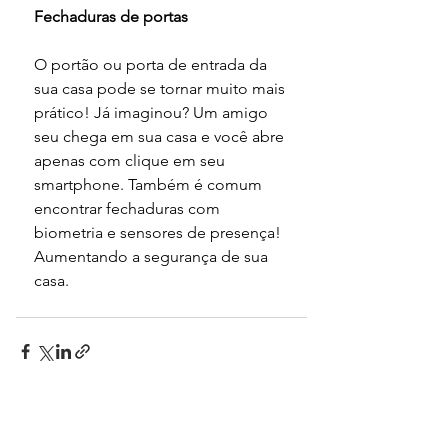
Fechaduras de portas
O portão ou porta de entrada da 
sua casa pode se tornar muito mais 
prático! Já imaginou? Um amigo 
seu chega em sua casa e você abre 
apenas com clique em seu 
smartphone. Também é comum 
encontrar fechaduras com 
biometria e sensores de presença! 
Aumentando a segurança de sua 
casa.
Ver tudo
Posts recentes