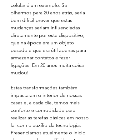
celular é um exemplo. Se 
olharmos para 20 anos atrás, seria 
bem difícil prever que estas 
mudanças seriam influenciadas 
diretamente por este dispositivo, 
que na época era um objeto 
pesado e que era útil apenas para 
armazenar contatos e fazer 
ligações. Em 20 anos muita coisa 
mudou!
Estas transformações também 
impactaram o interior de nossas 
casas e, a cada dia, temos mais 
conforto e comodidade para 
realizar as tarefas básicas em nosso 
lar com o auxílio da tecnologia. 
Presenciamos atualmente o início 