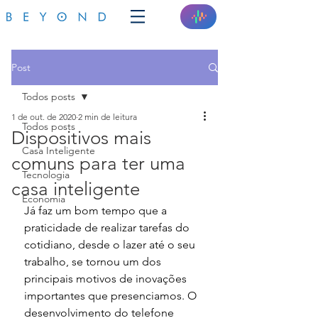
Post
Todos posts
1 de out. de 2020
2 min de leitura
Todos posts
Dispositivos mais
Casa Inteligente
comuns para ter uma
Tecnologia
casa inteligente
Economia
Já faz um bom tempo que a 
praticidade de realizar tarefas do 
cotidiano, desde o lazer até o seu 
trabalho, se tornou um dos 
principais motivos de inovações 
importantes que presenciamos. O 
desenvolvimento do telefone 