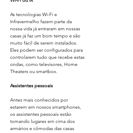
Wi-Fi ou IR
As tecnologias Wi-Fi e 
Infravermelho fazem parte da 
nossa vida já entraram em nossas 
casas já faz um bom tempo e são 
muito fácil de serem instalados. 
Eles podem ser configurados para 
controlarem tudo que recebe estas 
ondas, como televisores, Home 
Theaters ou smartbox.
Assistentes pessoais
Antes mais conhecidos por 
estarem em nossos smartphones, 
os assistentes pessoais estão 
tomando lugares em cima dos 
armários e cômodas das casas 