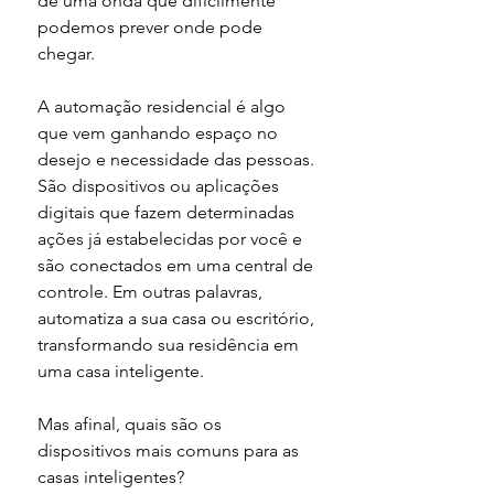
de uma onda que dificilmente 
podemos prever onde pode 
chegar.
A automação residencial é algo 
que vem ganhando espaço no 
desejo e necessidade das pessoas. 
São dispositivos ou aplicações 
digitais que fazem determinadas 
ações já estabelecidas por você e 
são conectados em uma central de 
controle. Em outras palavras, 
automatiza a sua casa ou escritório, 
transformando sua residência em 
uma casa inteligente. 
Mas afinal, quais são os 
dispositivos mais comuns para as 
casas inteligentes?