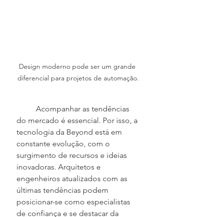
Design moderno pode ser um grande 
diferencial para projetos de automação.
	Acompanhar as tendências 
do mercado é essencial. Por isso, a 
tecnologia da Beyond está em 
constante evolução, com o 
surgimento de recursos e ideias 
inovadoras. Arquitetos e 
engenheiros atualizados com as 
últimas tendências podem 
posicionar-se como especialistas 
de confiança e se destacar da 