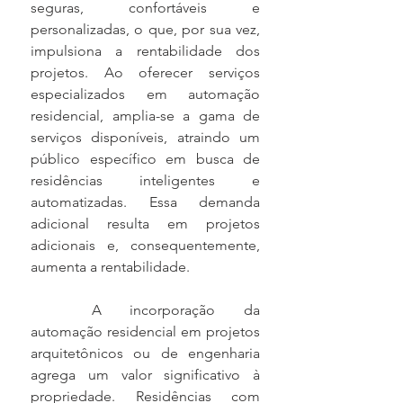
seguras, confortáveis e 
personalizadas, o que, por sua vez, 
impulsiona a rentabilidade dos 
projetos. Ao oferecer serviços 
especializados em automação 
residencial, amplia-se a gama de 
serviços disponíveis, atraindo um 
público específico em busca de 
residências inteligentes e 
automatizadas. Essa demanda 
adicional resulta em projetos 
adicionais e, consequentemente, 
aumenta a rentabilidade.
	A incorporação da 
automação residencial em projetos 
arquitetônicos ou de engenharia 
agrega um valor significativo à 
propriedade. Residências com 