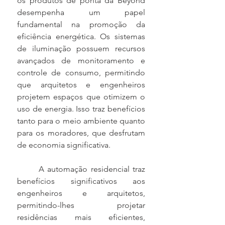
os produtos de ponta da Beyond 
desempenha um papel 
fundamental na promoção da 
eficiência energética. Os sistemas 
de iluminação possuem recursos 
avançados de monitoramento e 
controle de consumo, permitindo 
que arquitetos e engenheiros 
projetem espaços que otimizem o 
uso de energia. Isso traz benefícios 
tanto para o meio ambiente quanto 
para os moradores, que desfrutam 
de economia significativa.
	A automação residencial traz 
benefícios significativos aos 
engenheiros e arquitetos, 
permitindo-lhes projetar 
residências mais eficientes, 