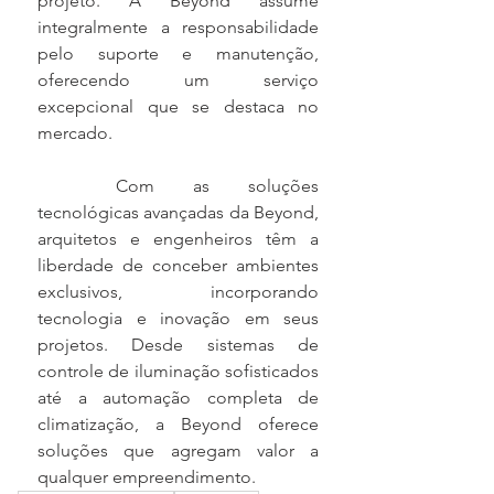
projeto. A Beyond assume 
integralmente a responsabilidade 
pelo suporte e manutenção, 
oferecendo um serviço 
excepcional que se destaca no 
mercado.
	Com as soluções 
tecnológicas avançadas da Beyond, 
arquitetos e engenheiros têm a 
liberdade de conceber ambientes 
exclusivos, incorporando 
tecnologia e inovação em seus 
projetos. Desde sistemas de 
controle de iluminação sofisticados 
até a automação completa de 
climatização, a Beyond oferece 
soluções que agregam valor a 
qualquer empreendimento.