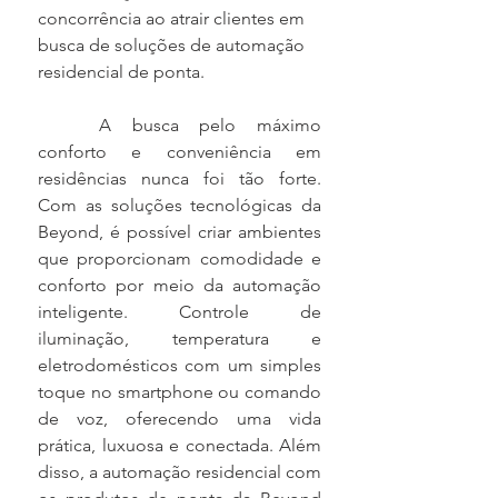
concorrência ao atrair clientes em 
busca de soluções de automação 
residencial de ponta.
	A busca pelo máximo 
conforto e conveniência em 
residências nunca foi tão forte. 
Com as soluções tecnológicas da 
Beyond, é possível criar ambientes 
que proporcionam comodidade e 
conforto por meio da automação 
inteligente. Controle de 
iluminação, temperatura e 
eletrodomésticos com um simples 
toque no smartphone ou comando 
de voz, oferecendo uma vida 
prática, luxuosa e conectada. Além 
disso, a automação residencial com 