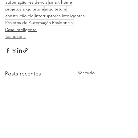
automação residencial
smart home
projetos arquitetura
arquitetura
construção civil
interruptores inteligentes
Projetos de Automação Residencial
Casa Inteligente
Tecnologia
Ver tudo
Posts recentes