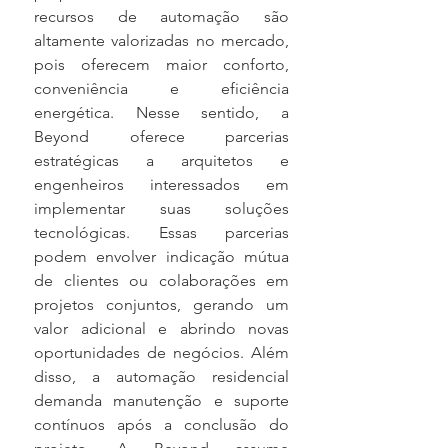
recursos de automação são 
altamente valorizadas no mercado, 
pois oferecem maior conforto, 
conveniência e eficiência 
energética. Nesse sentido, a 
Beyond oferece parcerias 
estratégicas a arquitetos e 
engenheiros interessados em 
implementar suas soluções 
tecnológicas. Essas parcerias 
podem envolver indicação mútua 
de clientes ou colaborações em 
projetos conjuntos, gerando um 
valor adicional e abrindo novas 
oportunidades de negócios. Além 
disso, a automação residencial 
demanda manutenção e suporte 
contínuos após a conclusão do 